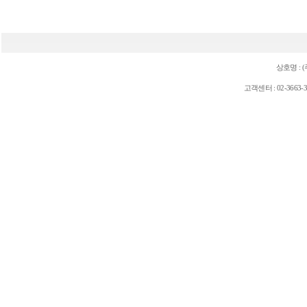
상호명 : 
고객센터 : 02-3663-3